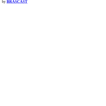
by
BRASCAST