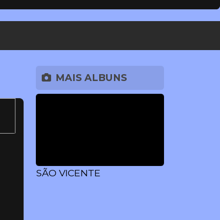
MAIS ALBUNS
SÃO VICENTE